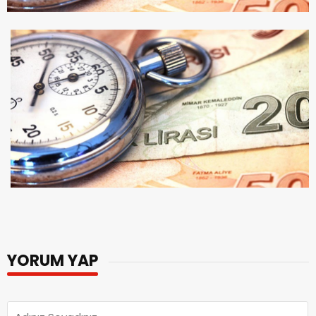
YORUM YAP