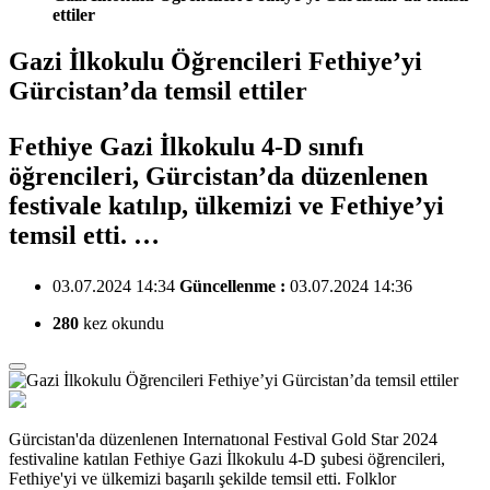
ettiler
Gazi İlkokulu Öğrencileri Fethiye’yi
Gürcistan’da temsil ettiler
Fethiye Gazi İlkokulu 4-D sınıfı
öğrencileri, Gürcistan’da düzenlenen
festivale katılıp, ülkemizi ve Fethiye’yi
temsil etti. …
03.07.2024 14:34
Güncellenme :
03.07.2024 14:36
280
kez okundu
Gürcistan'da düzenlenen Internatıonal Festival Gold Star 2024
festivaline katılan Fethiye Gazi İlkokulu 4-D şubesi öğrencileri,
Fethiye'yi ve ülkemizi başarılı şekilde temsil etti. Folklor