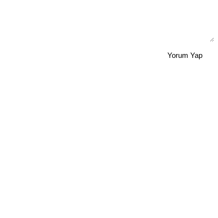
Yorum Yap