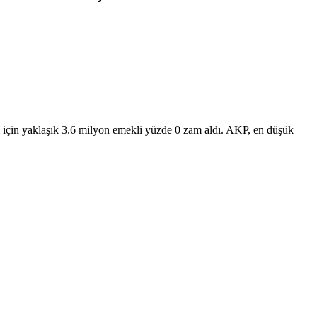
ı için yaklaşık 3.6 milyon emekli yüzde 0 zam aldı. AKP, en düşük