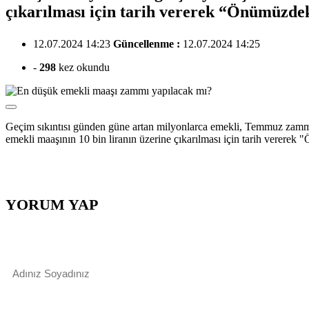
çıkarılması için tarih vererek “Önümüzdek
12.07.2024 14:23
Güncellenme :
12.07.2024 14:25
-
298
kez okundu
Geçim sıkıntısı günden güne artan milyonlarca emekli, Temmuz zammı 
emekli maaşının 10 bin liranın üzerine çıkarılması için tarih vererek 
YORUM YAP