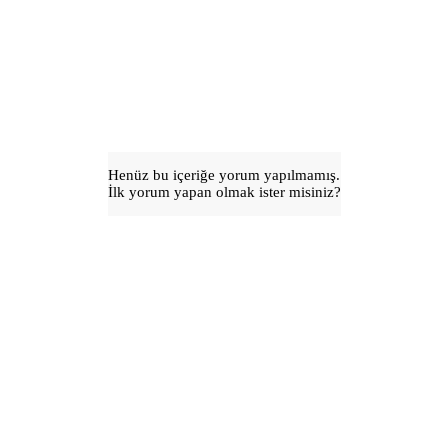
Henüz bu içeriğe yorum yapılmamış.
İlk yorum yapan olmak ister misiniz?