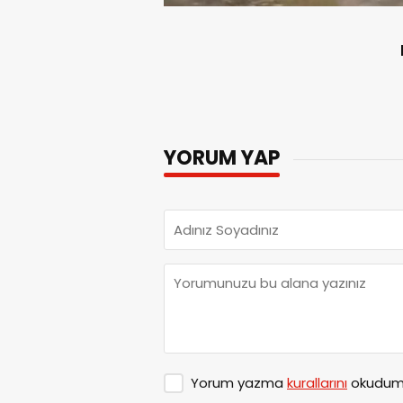
YORUM YAP
Yorum yazma
kurallarını
okudum 