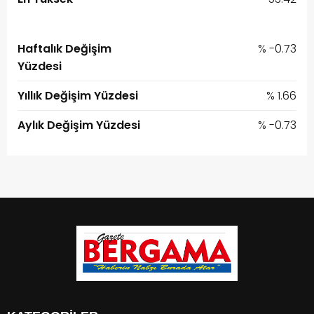
Haftalık Değişim
% -0.73
Yüzdesi
Yıllık Değişim Yüzdesi
% 1.66
Aylık Değişim Yüzdesi
% -0.73