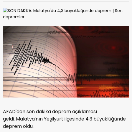
AFAD'dan son dakika deprem açıklaması
geldi. Malatya'nın Yeşilyurt ilçesinde 4,3 büyüklüğünde
deprem oldu.