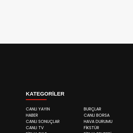
KATEGORİLER
CANLI YAYIN
BURÇLAR
HABER
CANLI BORSA
CANLI SONUÇLAR
HAVA DURUMU
CANLI TV
FİKSTÜR