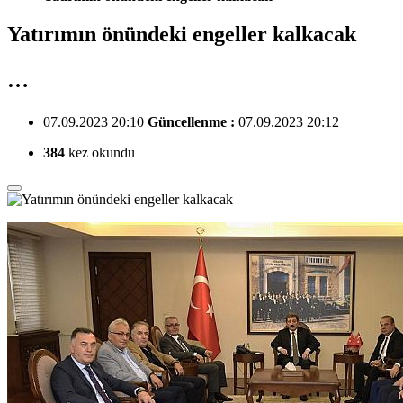
Yatırımın önündeki engeller kalkacak
…
07.09.2023 20:10
Güncellenme :
07.09.2023 20:12
384
kez okundu