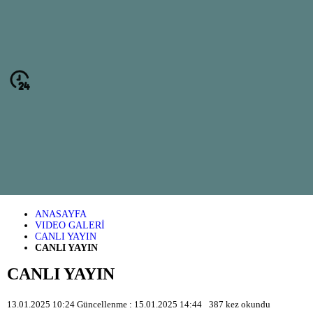
ANASAYFA
VIDEO GALERİ
CANLI YAYIN
CANLI YAYIN
CANLI YAYIN
13.01.2025 10:24
Güncellenme :
15.01.2025 14:44
387
kez okundu