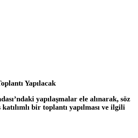
oplantı Yapılacak
ası’ndaki yapılaşmalar ele alınarak, söz
atılımlı bir toplantı yapılması ve ilgili