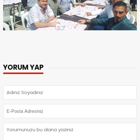
YORUM YAP