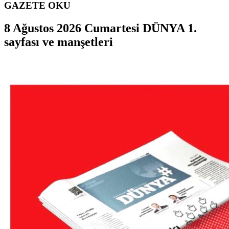
GAZETE OKU
8 Ağustos 2026 Cumartesi DÜNYA 1.
sayfası ve manşetleri