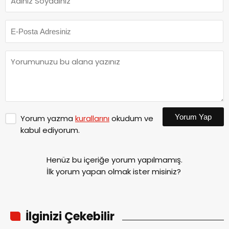
Yorum Yap
Yorum yazma
kurallarını
okudum ve
kabul ediyorum.
Henüz bu içeriğe yorum yapılmamış.
İlk yorum yapan olmak ister misiniz?
İlginizi Çekebilir