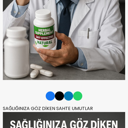
SAĞLIĞINIZA GÖZ DİKEN SAHTE UMUTLAR