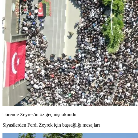
Törende Zeyrek'in öz geçmişi okundu
Siyasilerden Ferdi Zeyrek için başsağlığı mesajları