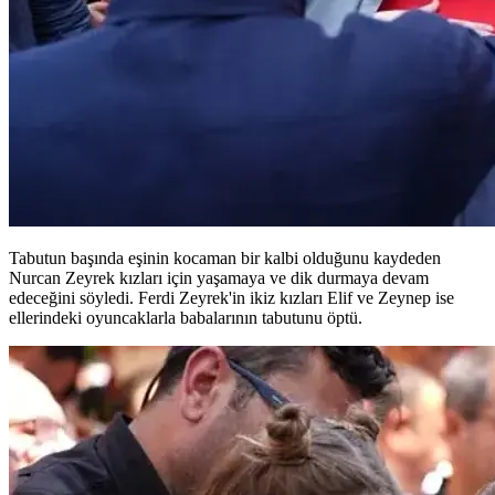
Tabutun başında eşinin kocaman bir kalbi olduğunu kaydeden
Nurcan Zeyrek kızları için yaşamaya ve dik durmaya devam
edeceğini söyledi. Ferdi Zeyrek'in ikiz kızları Elif ve Zeynep ise
ellerindeki oyuncaklarla babalarının tabutunu öptü.