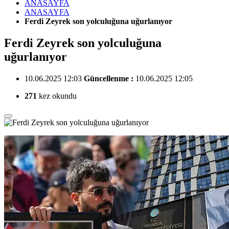
ANASAYFA
ANASAYFA
Ferdi Zeyrek son yolculuğuna uğurlanıyor
Ferdi Zeyrek son yolculuğuna
uğurlanıyor
10.06.2025 12:03
Güncellenme :
10.06.2025 12:05
271
kez okundu