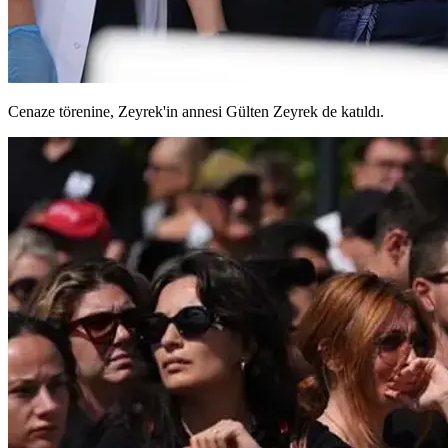
Cenaze törenine, Zeyrek'in annesi Gülten Zeyrek de katıldı.