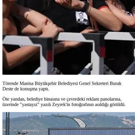
Törende Manisa Büyükşehir Belediyesi Genel Sekreteri Burak
Deste de konuşma yaptı.
Öte yandan, belediye binasına ve çevredeki reklam panolarına,
üzerinde "yastayız" yazılı Zeyrek'in fotoğrafının asıldığı görüldü.