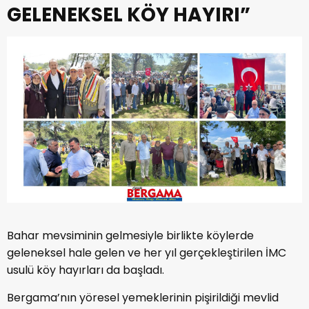
GELENEKSEL KÖY HAYIRI”
Bahar mevsiminin gelmesiyle birlikte köylerde
geleneksel hale gelen ve her yıl gerçekleştirilen İMC
usulü köy hayırları da başladı.
Bergama’nın yöresel yemeklerinin pişirildiği mevlid