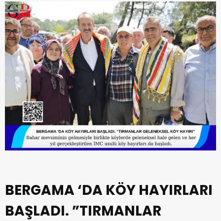
BERGAMA ‘DA KÖY HAYIRLARI
BAŞLADI. ”TIRMANLAR