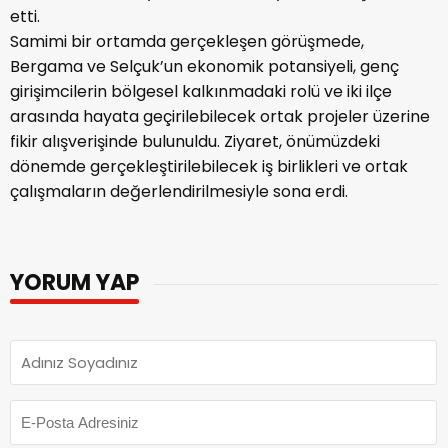
etti.
Samimi bir ortamda gerçekleşen görüşmede,
Bergama ve Selçuk’un ekonomik potansiyeli, genç
girişimcilerin bölgesel kalkınmadaki rolü ve iki ilçe
arasında hayata geçirilebilecek ortak projeler üzerine
fikir alışverişinde bulunuldu. Ziyaret, önümüzdeki
dönemde gerçekleştirilebilecek iş birlikleri ve ortak
çalışmaların değerlendirilmesiyle sona erdi.
YORUM YAP