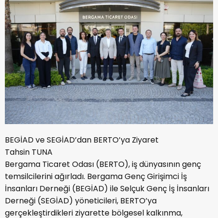
BEGİAD ve SEGİAD’dan BERTO’ya Ziyaret
Tahsin TUNA
Bergama Ticaret Odası (BERTO), iş dünyasının genç
temsilcilerini ağırladı. Bergama Genç Girişimci İş
İnsanları Derneği (BEGİAD) ile Selçuk Genç İş İnsanları
Derneği (SEGİAD) yöneticileri, BERTO’ya
gerçekleştirdikleri ziyarette bölgesel kalkınma,