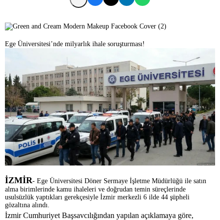
Ege Üniversitesi’nde milyarlık ihale soruşturması!
İZMİR
- Ege Üniversitesi Döner Sermaye İşletme Müdürlüğü ile satın
alma birimlerinde kamu ihaleleri ve doğrudan temin süreçlerinde
usulsüzlük yaptıkları gerekçesiyle İzmir merkezli 6 ilde 44 şüpheli
gözaltına alındı.
İzmir Cumhuriyet Başsavcılığından yapılan açıklamaya göre,