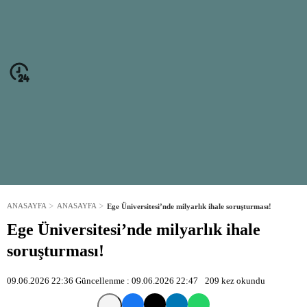
ANASAYFA
ANASAYFA
Ege Üniversitesi’nde milyarlık ihale soruşturması!
Ege Üniversitesi’nde milyarlık ihale
soruşturması!
09.06.2026 22:36
Güncellenme :
09.06.2026 22:47
209
kez okundu