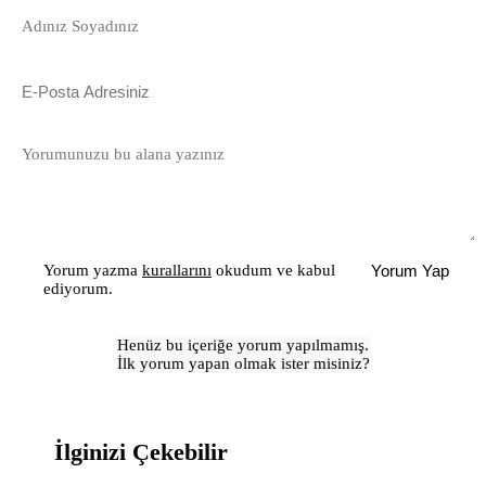
Yorum yazma
kurallarını
okudum ve kabul
Yorum Yap
ediyorum.
Henüz bu içeriğe yorum yapılmamış.
İlk yorum yapan olmak ister misiniz?
İlginizi Çekebilir