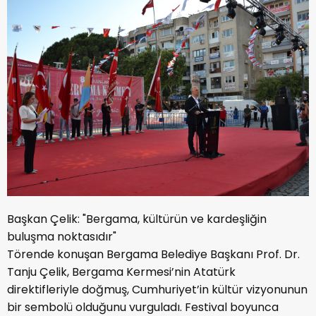
Başkan Çelik: "Bergama, kültürün ve kardeşliğin
buluşma noktasıdır"
Törende konuşan Bergama Belediye Başkanı Prof. Dr.
Tanju Çelik, Bergama Kermesi’nin Atatürk
direktifleriyle doğmuş, Cumhuriyet’in kültür vizyonunun
bir sembolü olduğunu vurguladı. Festival boyunca