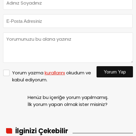
Yorum Yap
Yorum yazma
kurallarını
okudum ve
kabul ediyorum.
Henüz bu içeriğe yorum yapılmamış.
İlk yorum yapan olmak ister misiniz?
İlginizi Çekebilir